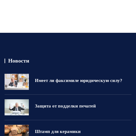
Новости
Имеет ли факсимиле юридическую силу?
Защита от подделки печатей
Штамп для керамики