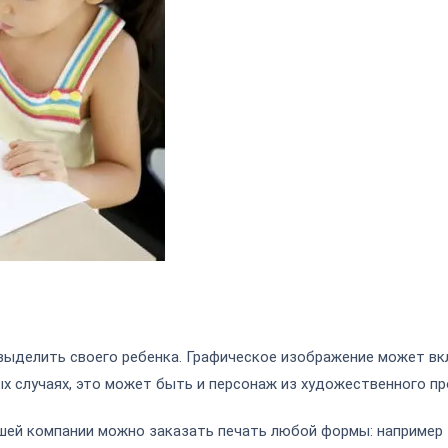
ыделить своего ребенка. Графическое изображение может вкл
х случаях, это может быть и персонаж из художественного пр
ашей компании можно заказать печать любой формы: например 