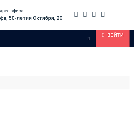
дрес офиса:
фа, 50-летия Октября, 20
ВОЙТИ