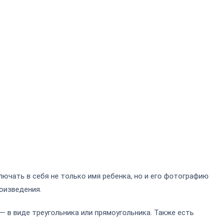
ючать в себя не только имя ребенка, но и его фотографию
оизведения.
— в виде треугольника или прямоугольника. Также есть