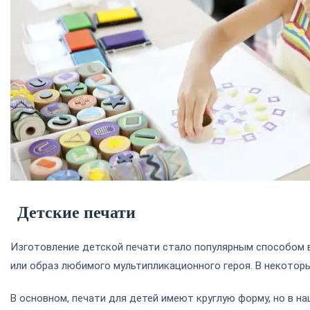
Детские печати
Изготовление детской печати стало популярным способом в
или образ любимого мультипликационного героя. В некоторы
В основном, печати для детей имеют круглую форму, но в н