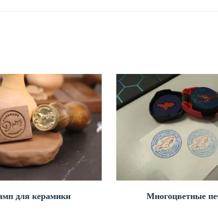
мп для керамики
Многоцветные пе