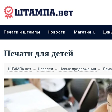
Печати и штампы
Новости
Магазин
Цен
Печати для детей
ШТАМПА.нет
→
Новости
→
Новые предложения
→
Печа