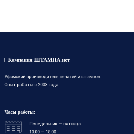
Компания ШТАМПА.нет
Уфимский производитель печатей и штампов.
Опыт работы с 2008 года.
Часы работы:
Понедельник — пятница
10:00 — 18:00