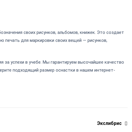
означения своих рисунков, альбомов, книжек. Это создает
ою печать для маркировки своих вещей — рисунков,
я за успехи в учебе. Мы гарантируем высочайшее качество
берите подходящий размер оснастки в нашем
интернет-
Экслибрис