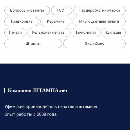
Вопросы и ответы
ГОСТ
Гардеробные номерки
Гравировка
Керамика
Многоцветные печати
Печати
Рельефная печать
Технологии
Шильды
Штампы
Экслибрис
Компания ШТАМПА.нет
Уфимский производитель печатей и штампов.
Опыт работы с 2008 года.