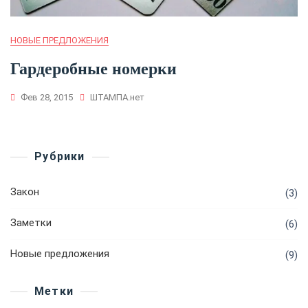
НОВЫЕ ПРЕДЛОЖЕНИЯ
Гардеробные номерки
Фев 28, 2015
ШТАМПА.нет
Рубрики
Закон
(3)
Заметки
(6)
Новые предложения
(9)
Метки