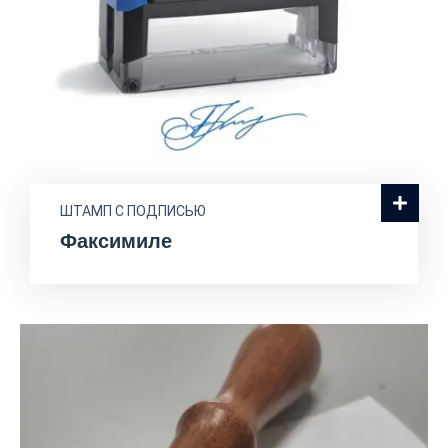
ШТАМП С ПОДПИСЬЮ
Факсимиле