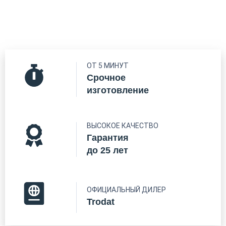
ОТ 5 МИНУТ
Срочное
изготовление
ВЫСОКОЕ КАЧЕСТВО
Гарантия
до 25 лет
ОФИЦИАЛЬНЫЙ ДИЛЕР
Trodat