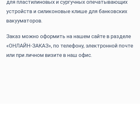
для пластилиновых и сургучных опечатывающих
устройств и силиконовые клише для банковских
вакууматоров.
Заказ можно оформить на нашем сайте в разделе
«ОНЛАЙН-ЗАКАЗ»
, по телефону, электронной почте
или при личном визите в
наш офис
.
Что мы предлагаем