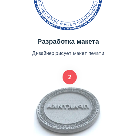
Разработка макета
Дизайнер рисует макет печати
2