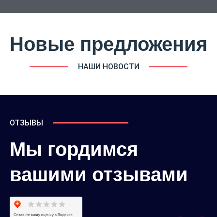
Новые предложения
НАШИ НОВОСТИ
ОТЗЫВЫ
Мы гордимся
вашими отзывами