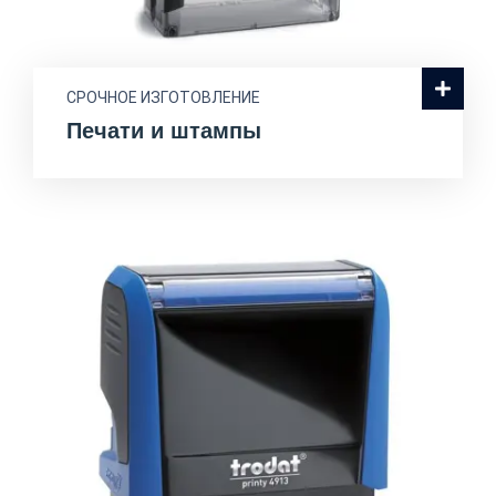
СРОЧНОЕ ИЗГОТОВЛЕНИЕ
Печати и штампы