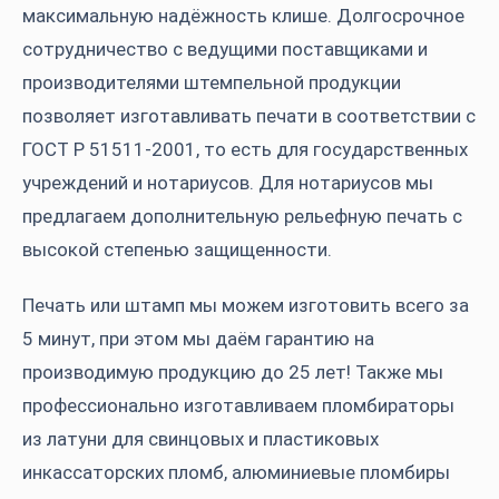
максимальную надёжность клише. Долгосрочное
сотрудничество с ведущими поставщиками и
производителями штемпельной продукции
позволяет изготавливать печати в соответствии с
ГОСТ Р 51511-2001, то есть для государственных
учреждений и нотариусов. Для нотариусов мы
предлагаем дополнительную
рельефную печать
с
высокой степенью защищенности.
Печать или штамп мы можем изготовить всего за
5 минут, при этом мы даём гарантию на
производимую продукцию до 25 лет! Также мы
профессионально изготавливаем
пломбираторы
из латуни для свинцовых и пластиковых
инкассаторских пломб, алюминиевые
пломбиры