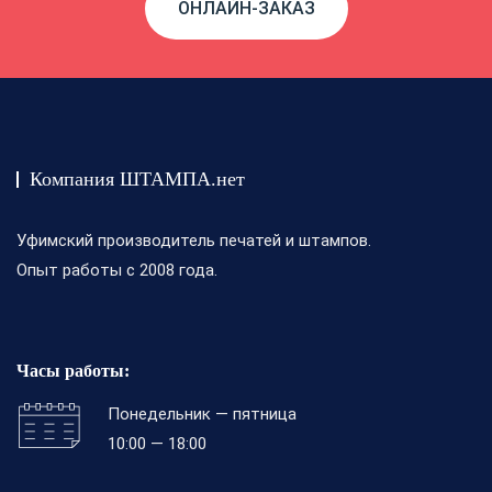
ОНЛАЙН-ЗАКАЗ
Компания ШТАМПА.нет
Уфимский производитель печатей и штампов.
Опыт работы с 2008 года.
Часы работы:
Понедельник — пятница
10:00 — 18:00