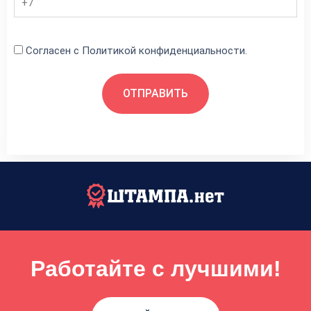
Согласен с
Политикой конфиденциальности
.
Работайте с лучшими!