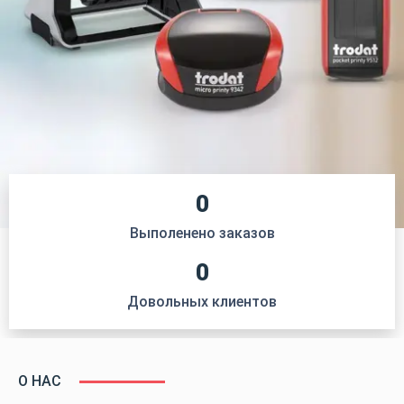
0
Выполенено заказов
0
Довольных клиентов
О НАС