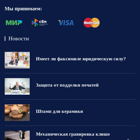
Мы принимаем:
Новости
Имеет ли факсимиле юридическую силу?
Защита от подделки печатей
Штамп для керамики
Механическая гравировка клише