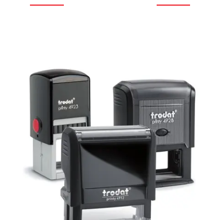
НАША ПРОДУКЦИЯ