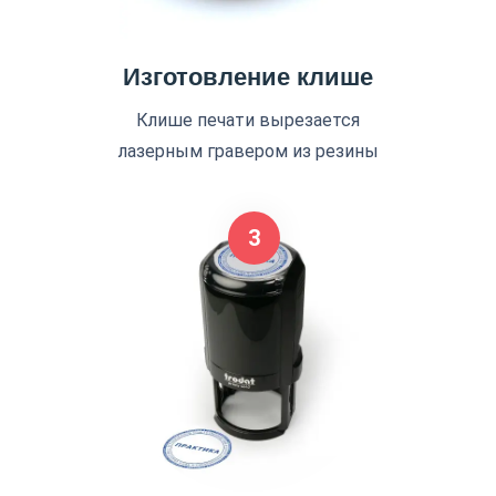
Изготовление клише
Клише печати вырезается
лазерным гравером из резины
3