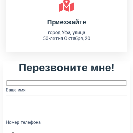
Приезжайте
город Уфа, улица
50-летия Октября, 20
Перезвоните мне!
Ваше имя:
Номер телефона: