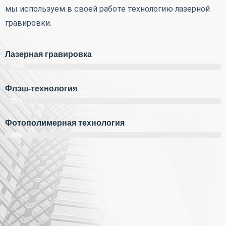
мы используем в своей работе технологию лазерной
гравировки.
Лазерная гравировка
100%
Флэш-технология
75%
Фотополимерная технология
40%