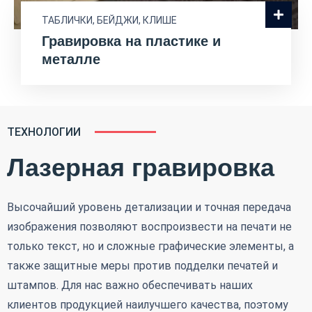
ТАБЛИЧКИ, БЕЙДЖИ, КЛИШЕ
Гравировка на пластике и
металле
ТЕХНОЛОГИИ
Лазерная гравировка
Высочайший уровень детализации и точная передача
изображения позволяют воспроизвести на печати не
только текст, но и сложные графические элементы, а
также защитные меры против подделки печатей и
штампов. Для нас важно обеспечивать наших
клиентов продукцией наилучшего качества, поэтому