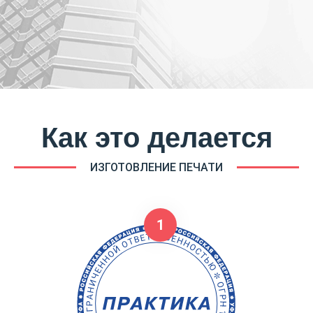
Как это делается
ИЗГОТОВЛЕНИЕ ПЕЧАТИ
1