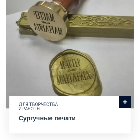
ДЛЯ ТВОРЧЕСТВА
И РАБОТЫ
Сургучные печати