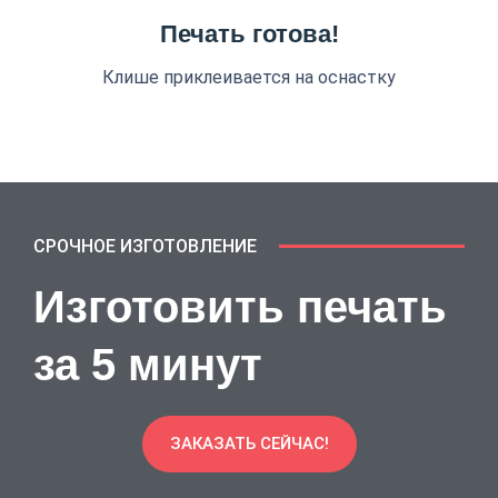
Печать готова!
Клише приклеивается на оснастку
СРОЧНОЕ ИЗГОТОВЛЕНИЕ
Изготовить печать
за 5 минут
ЗАКАЗАТЬ СЕЙЧАС!