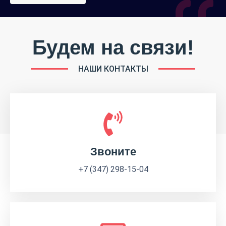
Будем на связи!
НАШИ КОНТАКТЫ
Звоните
+7 (347) 298-15-04