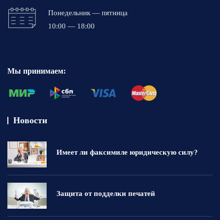
Понедельник — пятница
10:00 — 18:00
Мы принимаем:
Новости
Имеет ли факсимиле юридическую силу?
Защита от подделки печатей