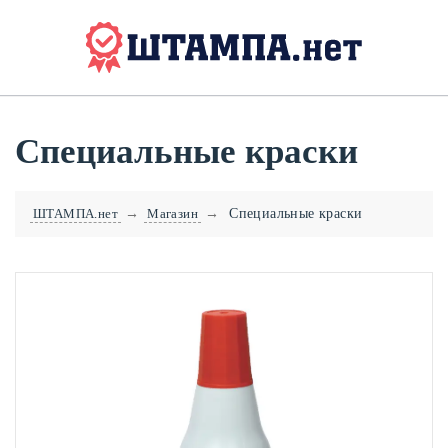
Специальные краски
ШТАМПА.нет
→
Магазин
→
Специальные краски