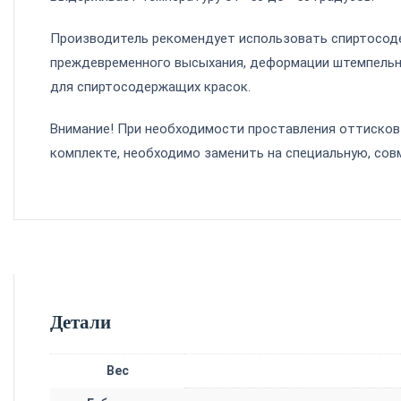
Производитель рекомендует использовать спиртосод
преждевременного высыхания, деформации штемпельно
для спиртосодержащих красок.
Внимание! При необходимости проставления оттисков
комплекте, необходимо заменить на специальную, со
Детали
Вес