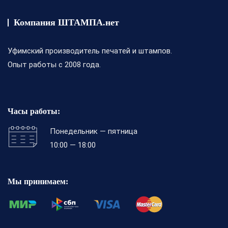
Компания ШТАМПА.нет
Уфимский производитель печатей и штампов.
Опыт работы с 2008 года.
Часы работы:
Понедельник — пятница
10:00 — 18:00
Мы принимаем: