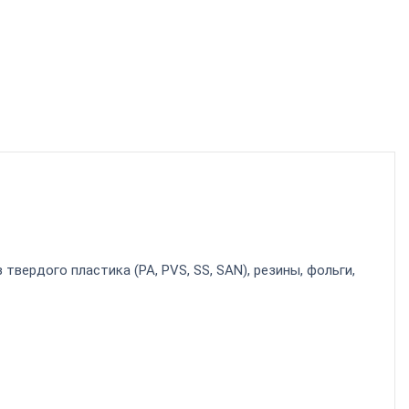
твердого пластика (PA, PVS, SS, SAN), резины, фольги,