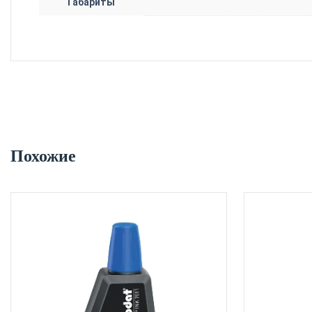
Габариты
Похожие