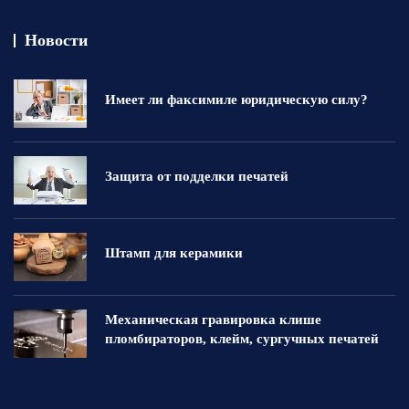
Новости
Имеет ли факсимиле юридическую силу?
Защита от подделки печатей
Штамп для керамики
Механическая гравировка клише
пломбираторов, клейм, сургучных печатей