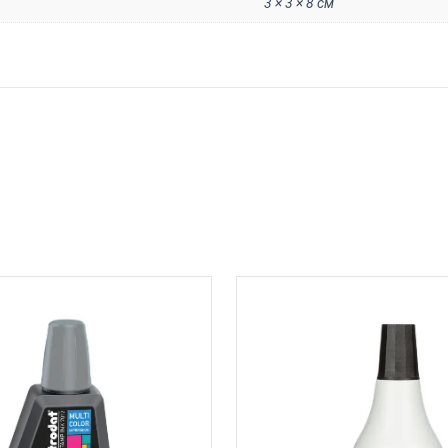
3 × 3 × 8 см