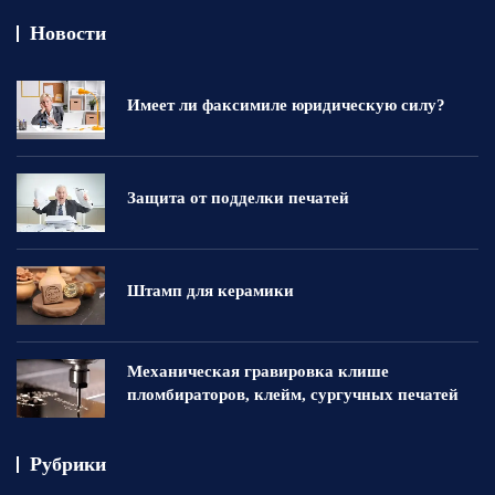
Новости
Имеет ли факсимиле юридическую силу?
Защита от подделки печатей
Штамп для керамики
Механическая гравировка клише
пломбираторов, клейм, сургучных печатей
Рубрики