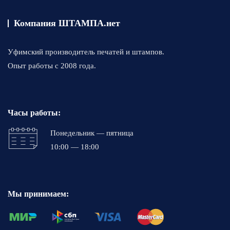
на
странице
Компания ШТАМПА.нет
товара.
Уфимский производитель печатей и штампов.
Опыт работы с 2008 года.
Часы работы:
Понедельник — пятница
10:00 — 18:00
Мы принимаем: