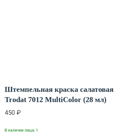
Штемпельная краска салатовая
Trodat 7012 MultiColor (28 мл)
450
₽
В наличии лишь 1