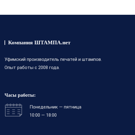
5
Компания ШТАМПА.нет
Уфимский производитель печатей и штампов.
Опыт работы с 2008 года.
Часы работы:
Понедельник — пятница
10:00 — 18:00