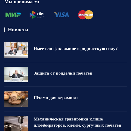
Мы принимаем:
Новости
Имеет ли факсимиле юридическую силу?
Защита от подделки печатей
Штамп для керамики
Механическая гравировка клише
пломбираторов, клейм, сургучных печатей