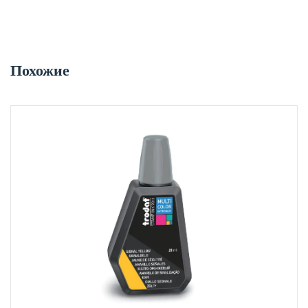
Похожие