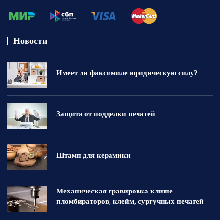
Новости
Имеет ли факсимиле юридическую силу?
Защита от подделки печатей
Штамп для керамики
Механическая гравировка клише
пломбираторов, клейм, сургучных печатей