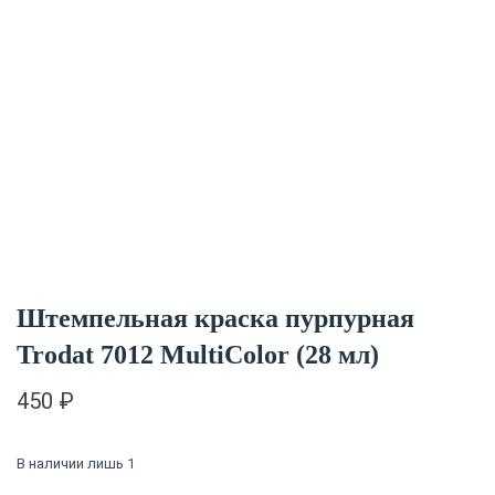
Штемпельная краска пурпурная
Trodat 7012 MultiColor (28 мл)
450
₽
В наличии лишь 1