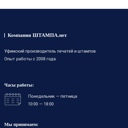
Компания ШТАМПА.нет
Уфимский производитель печатей и штампов.
Опыт работы с 2008 года.
Часы работы:
Понедельник — пятница
10:00 — 18:00
Мы принимаем: