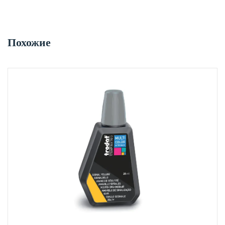
Похожие