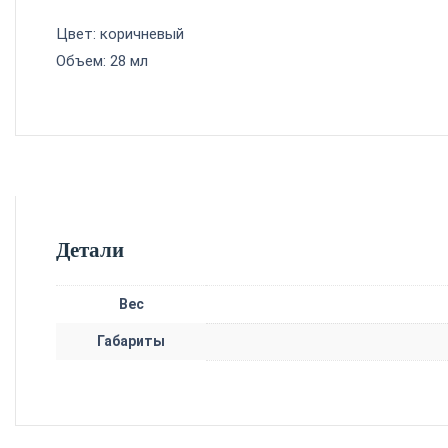
Цвет: коричневый
Объем: 28 мл
Детали
Вес
Габариты