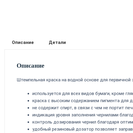
Описание
Детали
Описание
Штемпельная краска на водной основе для первичной 
используется для всех видов бумаги, кроме гл
краска с высоким содержанием пигмента для 
не содержит спирт, в связи с чем не портит п
индикация уровня заполнения чернилами благо
контроль дозирования чернил благодаря опти
удобный резиновый дозатор позволяет заправ