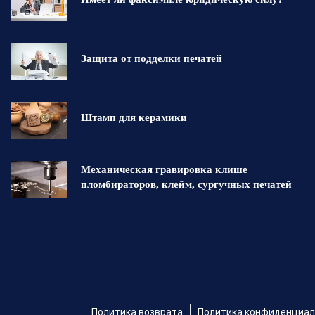
Защита от подделки печатей
Штамп для керамики
Механическая гравировка клише
пломбираторов, клейм, сургучных печатей
Политика возврата
Политика конфиденциа