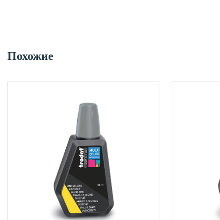
Похожие