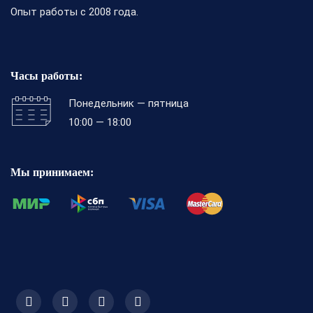
Опыт работы с 2008 года.
Часы работы:
Понедельник — пятница
10:00 — 18:00
Мы принимаем: