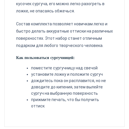
кусочек сургуча, его можно легко разогреть в
ложке, не опасаясь обжечься.
Состав комплекта позволяет новичкам легко и
быстро делать аккуратные оттиски на различных
поверхностях. Этот набор станет отличным
подарком для любого творческого человека.
Как пользоваться сургучницей:
поместите сургучницу над свечой
установите ложку и положите сургуч
дождитесь пока он расплавится, но не
доводите до кипения, затем вылейте
сургуч на выбранную поверхность
прижмите печать, что бы получить
оттиск