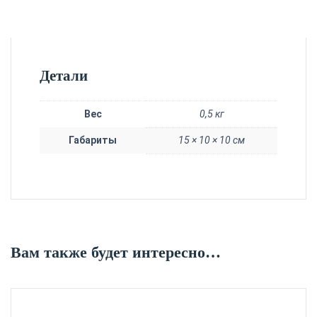
Детали
Вес
0,5 кг
Габариты
15 × 10 × 10 см
Вам также будет интересно…