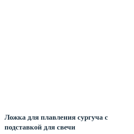
Ложка для плавления сургуча с
подставкой для свечи