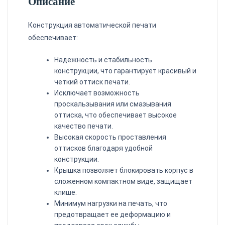
Описание
Конструкция автоматической печати
обеспечивает:
Надежность и стабильность
конструкции, что гарантирует красивый и
четкий оттиск печати.
Исключает возможность
проскальзывания или смазывания
оттиска, что обеспечивает высокое
качество печати.
Высокая скорость проставления
оттисков благодаря удобной
конструкции.
Крышка позволяет блокировать корпус в
сложенном компактном виде, защищает
клише.
Минимум нагрузки на печать, что
предотвращает ее деформацию и