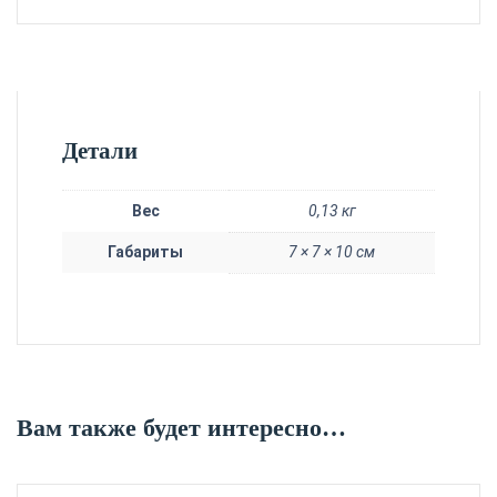
Детали
Вес
0,13 кг
Габариты
7 × 7 × 10 см
Вам также будет интересно…