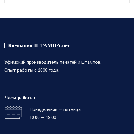
з
5
Компания ШТАМПА.нет
Уфимский производитель печатей и штампов.
Опыт работы с 2008 года.
Часы работы:
Понедельник — пятница
10:00 — 18:00