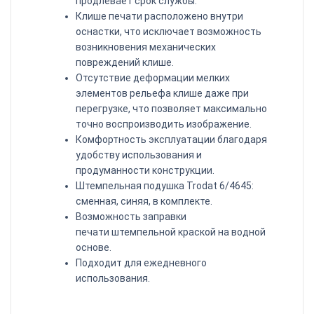
продлевает срок службы.
Клише печати расположено внутри
оснастки, что исключает возможность
возникновения механических
повреждений клише.
Отсутствие деформации мелких
элементов рельефа клише даже при
перегрузке, что позволяет максимально
точно воспроизводить изображение.
Комфортность эксплуатации благодаря
удобству использования и
продуманности конструкции.
Штемпельная подушка Trodat 6/4645:
сменная, синяя, в комплекте.
Возможность заправки
печати
штемпельной краской
на водной
основе.
Подходит для ежедневного
использования.