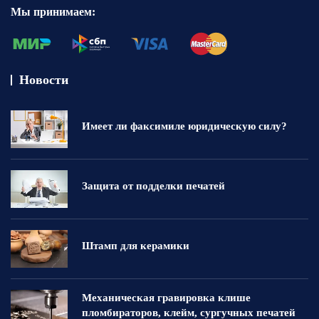
Мы принимаем:
Новости
Имеет ли факсимиле юридическую силу?
Защита от подделки печатей
Штамп для керамики
Механическая гравировка клише
пломбираторов, клейм, сургучных печатей