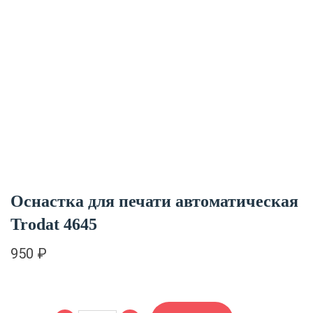
Оснастка для печати автоматическая
Trodat 4645
950
₽
Количество