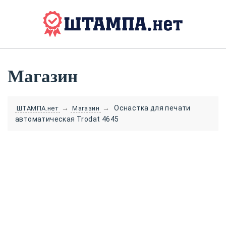
Магазин
→
→
Оснастка для печати
ШТАМПА.нет
Магазин
автоматическая Trodat 4645