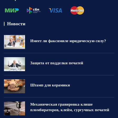
Новости
Имеет ли факсимиле юридическую силу?
Защита от подделки печатей
Штамп для керамики
Механическая гравировка клише
пломбираторов, клейм, сургучных печатей