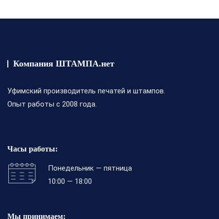
Компания ШТАМПА.нет
Уфимский производитель печатей и штампов.
Опыт работы с 2008 года.
Часы работы:
Понедельник — пятница
10:00 — 18:00
Мы принимаем: