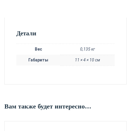
Детали
Вес
0,135 кг
Габариты
11 × 4 × 10 см
Вам также будет интересно…