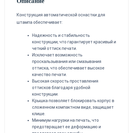
Описание
Конструкция автоматической оснастки для
штампа обеспечивает:
Надежность и стабильность
конструкции, что гарантирует красивый и
четкий оттиск печати.
Исключает возможность
проскальзывания или смазывания
оттиска, что обеспечивает высокое
качество печати.
Высокая скорость проставления
оттисков благодаря удобной
конструкции.
Крышка позволяет блокировать корпус в
сложенном компактном виде, защищает
клише.
Минимум нагрузки на печать, что
предотвращает ее деформацию и