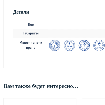
Детали
Вес
Габариты
Макет печати
врача
Вам также будет интересно…