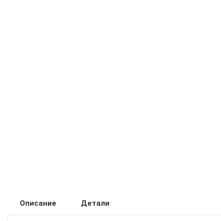
Описание
Детали