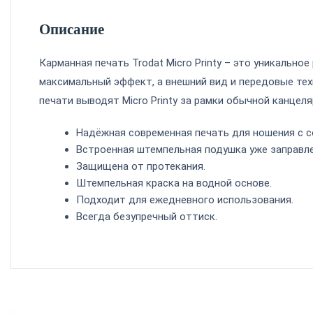
Описание
Карманная печать Trodat Micro Printy – это уникальн
максимальный эффект, а внешний вид и передовые те
печати выводят Micro Printy за рамки обычной канцел
Надёжная современная печать для ношения с с
Встроенная штемпельная подушка уже заправле
Защищена от протекания.
Штемпельная краска
на водной основе.
Подходит для ежедневного использования.
Всегда безупречный оттиск.