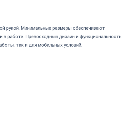
дной рукой. Минимальные размеры обеспечивают
и в работе. Превосходный дизайн и функциональность
аботы, так и для мобильных условий.