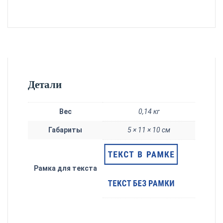
Детали
Вес
0,14 кг
Габариты
5 × 11 × 10 см
Рамка для текста