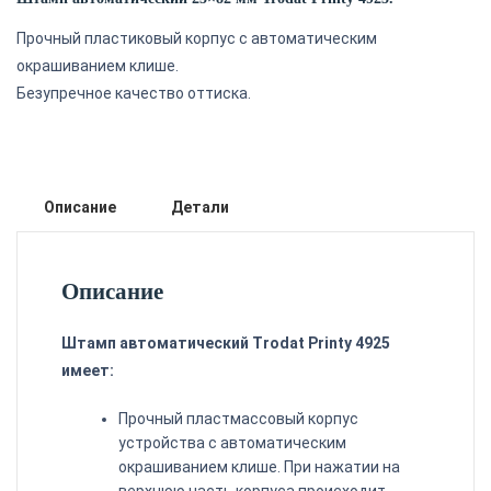
Прочный пластиковый корпус с автоматическим
окрашиванием клише.
Безупречное качество оттиска.
Описание
Детали
Описание
Штамп автоматический Trodat Printy 4925
имеет:
Прочный пластмассовый корпус
устройства с автоматическим
окрашиванием клише. При нажатии на