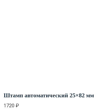
Штамп автоматический 25×82 мм
1720
₽