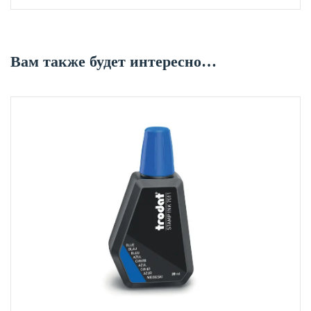
Вам также будет интересно…